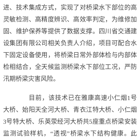
进、技术集成方式，实现了对桥梁水下部位的高
灵敏检测、高精度辨识、高效率判定，为维修加
固、维护保养等提供了数据支撑。四川省交通建
设集团有限公司相关负责人介绍，项目可配合水
下固定设备使用，将桥梁日常外部体检与内部体
检相结合，全天候监测桥梁水下部位工况，严防
汛期桥梁灾害风险。
目前，该技术已在雅康高速小仁烟1号
大桥、始阳天全河大桥、青衣江特大桥、小仁烟
3号特大桥、乐英荥经河大桥共5座重点桥梁安装
监测试验样机，“透视”桥梁水下结构健康。此