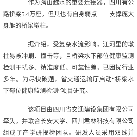
作为跨山越水的重要连接器，四川有公
路桥梁5.4万座。但其也有自身弱点——支撑庞大
身躯的桥梁墩柱。
据介绍，受复杂水流影响，江河里的墩
柱易被冲刷、撞击等，且桥梁水下部位健康监测
检测干扰多、精准度低、可靠性差，已困扰行业
多年。为尽快破题，省交通运输厅启动“桥梁水
下部位健康监测检测”项目研究。
该项目由四川省交通建设集团有限公司
牵头，并联合长安大学、四川君林科技有限公司
组成了产学研揭榜团队。研发人员采用双线并