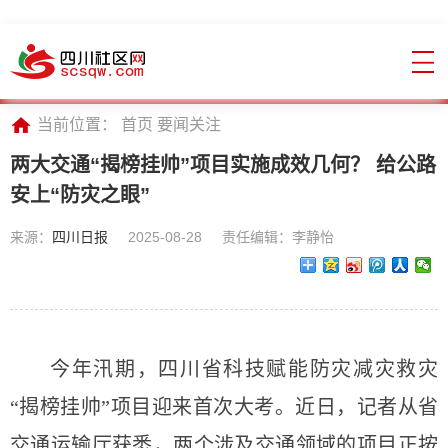
当前位置：
首页
要闻关注
两大交通“揭榜挂帅”项目实施成效几何？ 给公路
安上“防灾之眼”
来源：
四川日报
2025-08-28
责任编辑：李静怡
今年汛期，四川省科技赋能防灾减灾救灾
“揭榜挂帅”项目迎来首次大考。近日，记者从省
交通运输厅获悉，两个涉及交通领域的项目正按