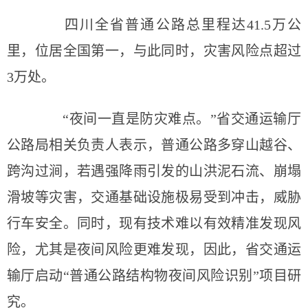
四川全省普通公路总里程达41.5万公
里，位居全国第一，与此同时，灾害风险点超过
3万处。
“夜间一直是防灾难点。”省交通运输厅
公路局相关负责人表示，普通公路多穿山越谷、
跨沟过涧，若遇强降雨引发的山洪泥石流、崩塌
滑坡等灾害，交通基础设施极易受到冲击，威胁
行车安全。同时，现有技术难以有效精准发现风
险，尤其是夜间风险更难发现，因此，省交通运
输厅启动“普通公路结构物夜间风险识别”项目研
究。