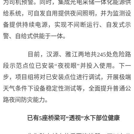
为司机预警。同时，集成光电采储一体化能源供
给系统，可自发自用提供夜间照明，并为监测设
备提供持续电源，实现不间断运行、自发式示
警、自给式供能于一体。
目前，汉源、雅江两地共245处危险路
段示范点位已安装“夜视眼”并投入使用。下一
步，项目组将对已安装点位进行调试，开展极端
天气条件下设备稳定性测试等，全面提升普通公
路夜间防灾能力。
已有5座桥梁可“透视”水下部位健康