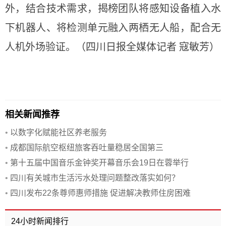
外，结合技术需求，揭榜团队将感知设备植入水
下机器人、将检测单元融入两栖无人船，配合无
人机外场验证。（四川日报全媒体记者 寇敏芳）
相关新闻推荐
•
以数字化赋能社区养老服务
•
成都国际航空枢纽旅客吞吐量稳居全国第三
•
第十五届中国音乐金钟奖开幕音乐会19日在蓉举行
•
四川有关城市生活污水处理问题整改落实如何？
•
四川发布22条尊师惠师措施 促进解决教师住房困难
24小时新闻排行