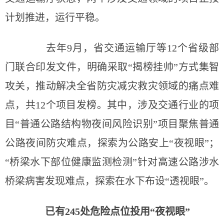
计划推进，运行平稳。
去年9月，省交通运输厅等12个省级部
门联合印发文件，明确采取“揭榜挂帅”方式集智
攻关，推动解决全省防灾减灾救灾领域的痛点难
点，共12个项目发榜。其中，涉及交通行业的项
目“普通公路结构物夜间风险识别”项目聚焦普通
公路夜间防灾难点，探索为公路安上“夜视眼”；
“桥梁水下部位健康监测检测”针对高速公路涉水
桥梁病害发现难点，探索在水下布设“透视眼”。
已有245处危险点位投用“夜视眼”