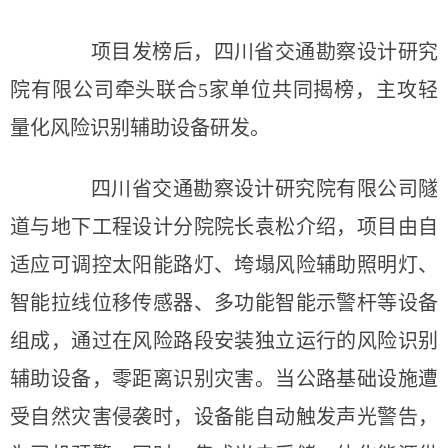
项目发榜后，四川省交通勘察设计研究
院有限公司牵头联合5家单位共同揭榜，主攻轻
量化风险识别辅助设备研发。
四川省交通勘察设计研究院有限公司隧
道与地下工程设计分院院长袁松介绍，项目由自
适应可调控太阳能路灯、垮塌风险辅助照明灯、
智能拉线位移传感器、多功能智能示警杆等设备
组成，通过在风险路段安装独立运行的风险识别
辅助设备，零距离识别灾害。当公路基础设施遭
受自然灾害侵袭时，设备能自动触发声光警告，