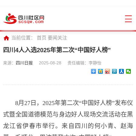
当前位置：
首页
要闻关注
四川4人入选2025年第二次“中国好人榜”
来源：
四川日报
2025-08-28
责任编辑：李静怡
8月27日，2025年第二次“中国好人榜”发布仪
式暨全国道德模范与身边好人现场交流活动在黑
龙江省伊春市举行。来自四川的何小青、赵海