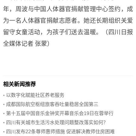
年，周波与中国人体器官捐献管理中心签约，成
为一名人体器官捐献志愿者。她还长期组织关爱
留守女童活动，为孩子们送去温暖。（四川日报
全媒体记者 张蒙）
相关新闻推荐
•
以数字化赋能社区养老服务
•
成都国际航空枢纽旅客吞吐量稳居全国第三
•
第十五届中国音乐金钟奖开幕音乐会19日在蓉举行
•
四川有关城市生活污水处理问题整改落实如何？
•
四川发布22条尊师惠师措施 促进解决教师住房困难