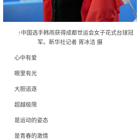
↑中国选手韩雨获得成都世运会女子花式台球冠
军。新华社记者 胥冰洁 摄
心中有爱
眼里有光
大胆追逐
超越极限
是运动的姿态
是青春的激情