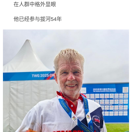
在人群中格外显眼
他已经参与拔河54年