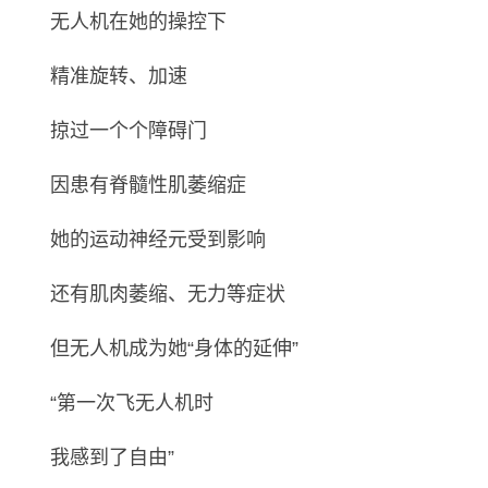
无人机在她的操控下
精准旋转、加速
掠过一个个障碍门
因患有脊髓性肌萎缩症
她的运动神经元受到影响
还有肌肉萎缩、无力等症状
但无人机成为她“身体的延伸”
“第一次飞无人机时
我感到了自由”