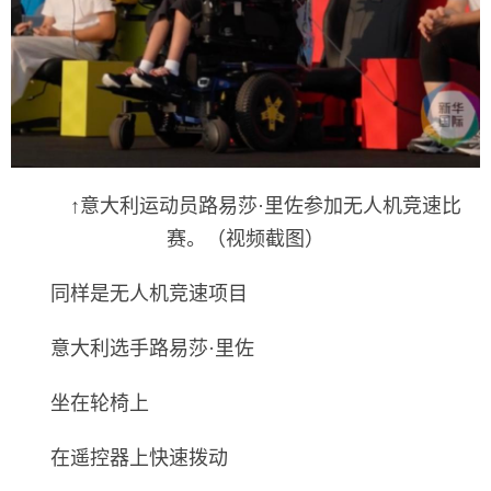
↑意大利运动员路易莎·里佐参加无人机竞速比
赛。（视频截图）
同样是无人机竞速项目
意大利选手路易莎·里佐
坐在轮椅上
在遥控器上快速拨动