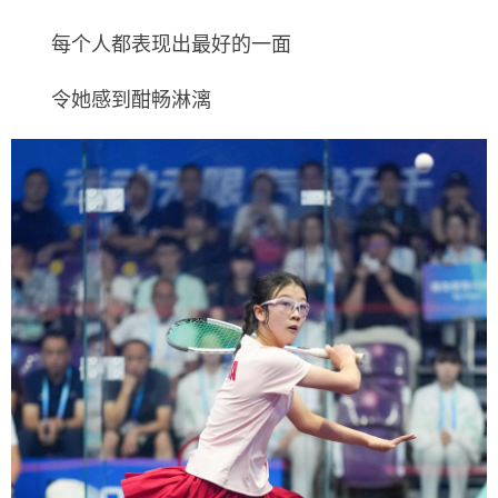
每个人都表现出最好的一面
令她感到酣畅淋漓