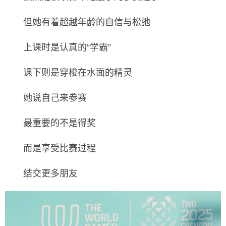
但她有着超越年龄的自信与松弛
上课时是认真的“学霸”
课下则是穿梭在水面的精灵
她说自己来参赛
最重要的不是得奖
而是享受比赛过程
结交更多朋友