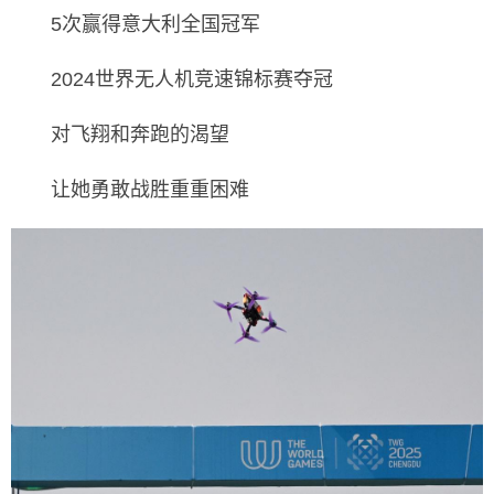
5次赢得意大利全国冠军
2024世界无人机竞速锦标赛夺冠
对飞翔和奔跑的渴望
让她勇敢战胜重重困难