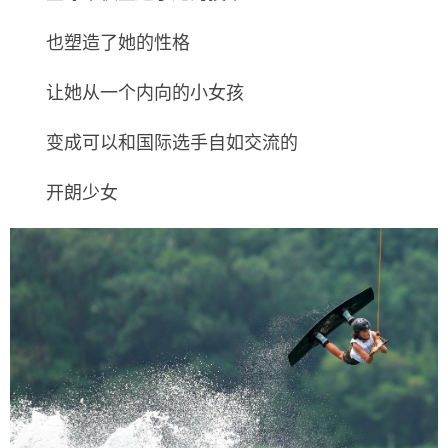
也塑造了她的性格
让她从一个内向的小女孩
变成可以和国际选手自如交流的
开朗少女