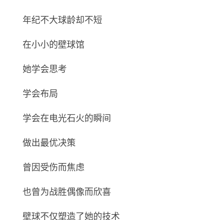
年纪不大球龄却不短
在小小的壁球馆
她学会思考
学会布局
学会在电光石火的瞬间
做出最优决策
曾因受伤而焦虑
也曾为战胜偶像而欣喜
壁球不仅塑造了她的技术