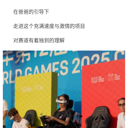
在爸爸的引导下
走进这个充满速度与激情的项目
对赛道有着独到的理解