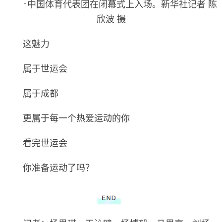
↑中国体育代表团在闭幕式上入场。新华社记者 陈
欣波 摄
这魅力
属于世运会
属于成都
更属于每一个热爱运动的你
看完世运会
你准备运动了吗？