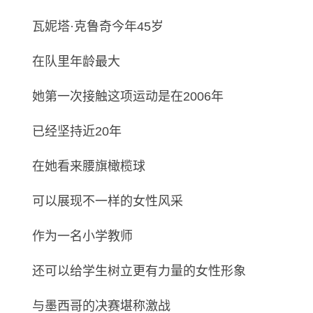
瓦妮塔·克鲁奇今年45岁
在队里年龄最大
她第一次接触这项运动是在2006年
已经坚持近20年
在她看来腰旗橄榄球
可以展现不一样的女性风采
作为一名小学教师
还可以给学生树立更有力量的女性形象
与墨西哥的决赛堪称激战