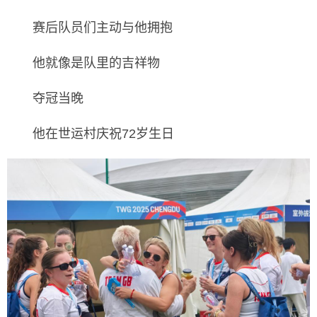
赛后队员们主动与他拥抱
他就像是队里的吉祥物
夺冠当晚
他在世运村庆祝72岁生日