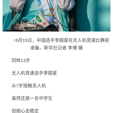
↑8月15日，中国选手李甜星在无人机竞速比赛前
准备。新华社记者 李博 摄
同样13岁
无人机竞速选手李甜星
从7岁接触无人机
虽然还是一名中学生
但她心态稳定