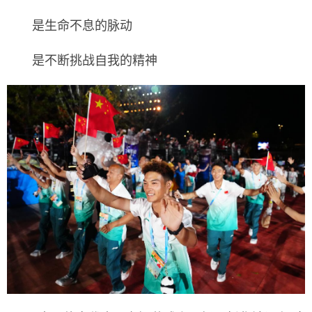
是生命不息的脉动
是不断挑战自我的精神