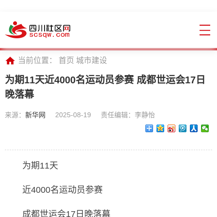
当前位置：
首页
城市建设
为期11天近4000名运动员参赛 成都世运会17日
晚落幕
来源：
新华网
2025-08-19
责任编辑：李静怡
为期11天
近4000名运动员参赛
成都世运会17日晚落幕