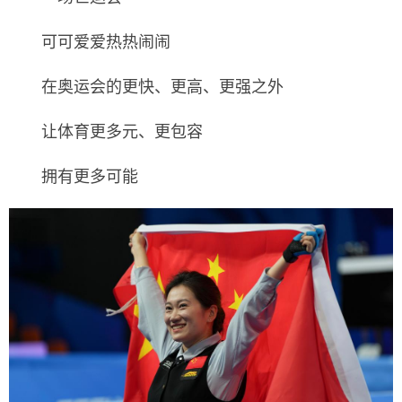
可可爱爱热热闹闹
在奥运会的更快、更高、更强之外
让体育更多元、更包容
拥有更多可能