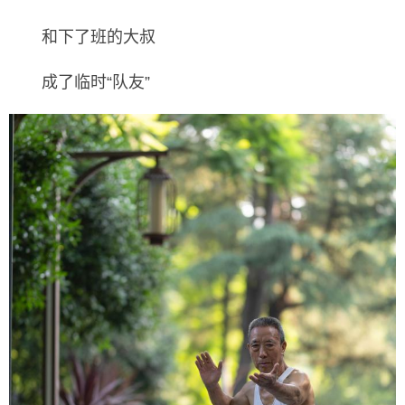
和下了班的大叔
成了临时“队友”